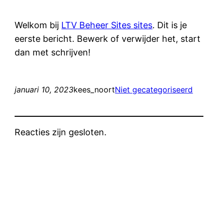
Welkom bij
LTV Beheer Sites sites
. Dit is je
eerste bericht. Bewerk of verwijder het, start
dan met schrijven!
januari 10, 2023
kees_noort
Niet gecategoriseerd
Reacties zijn gesloten.